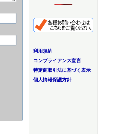
利用規約
コンプライアンス宣言
特定商取引法に基づく表示
個人情報保護方針