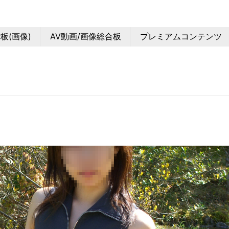
板(画像)
AV動画/画像総合板
プレミアムコンテンツ