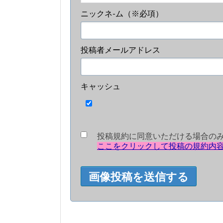
ニックネ-ム（※必項）
投稿者メールアドレス
キャッシュ
投稿規約に同意いただける場合の
ここをクリックして投稿の規約内