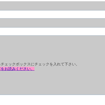
みチェックボックスにチェックを入れて下さい。
容をお読みください。