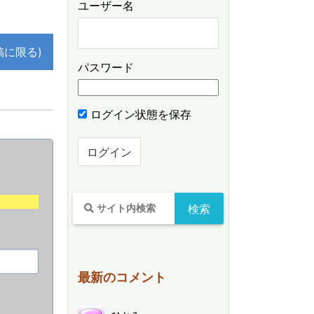
ユーザー名
稿に限る)
パスワード
ログイン状態を保存
最新のコメント