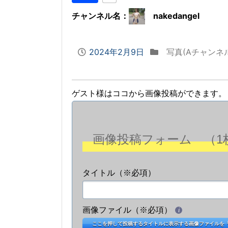
チャンネル名：
nakedangel
2024年2月9日
写真(Aチャンネ
ゲスト様はココから画像投稿ができます。
画像投稿フォーム （1
タイトル（※必項）
画像ファイル（※必項）
i
ここを押して投稿するタイトルに表示する画像ファイルを