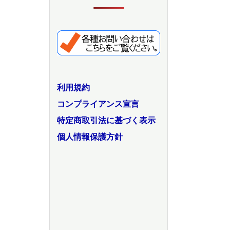
利用規約
コンプライアンス宣言
特定商取引法に基づく表示
個人情報保護方針