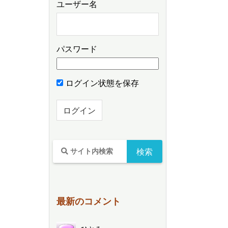
ユーザー名
パスワード
ログイン状態を保存
最新のコメント