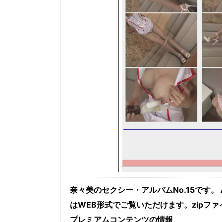
奈々美のセクシー・アルバムNo.15です。
はWEB形式でご覧いただけます。zipファ
プレミアムコンテンツの情報