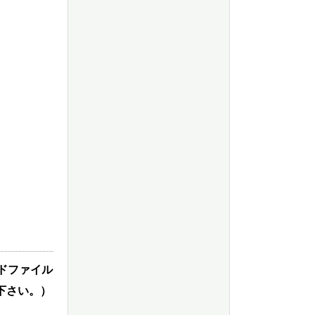
－ドファイル
覧下さい。）