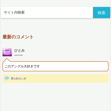
最新のコメント
ひとみ
2022/12/01
このアングル大好きです
見られたい_6