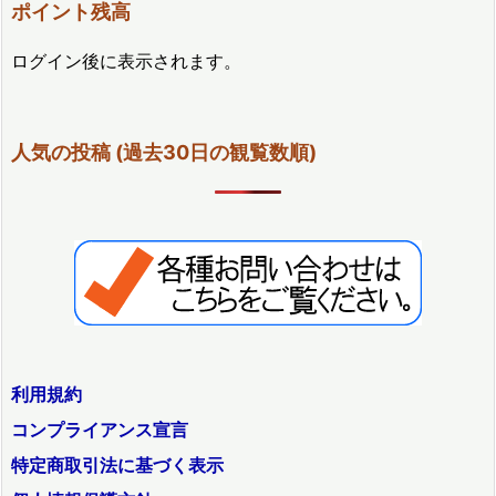
ポイント残高
ログイン後に表示されます。
人気の投稿 (過去30日の観覧数順)
利用規約
コンプライアンス宣言
特定商取引法に基づく表示