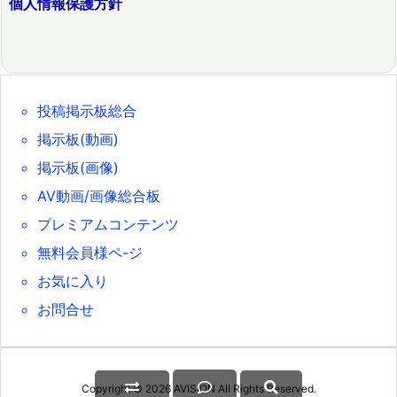
個人情報保護方針
投稿掲示板総合
掲示板(動画)
掲示板(画像)
AV動画/画像総合板
プレミアムコンテンツ
無料会員様ペ-ジ
お気に入り
お問合せ
Copyright ©
2026
AVISION
All Rights Reserved.