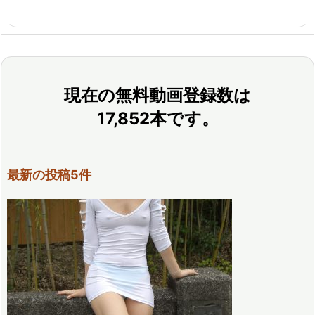
現在の無料動画登録数は
17,852本です。
最新の投稿5件